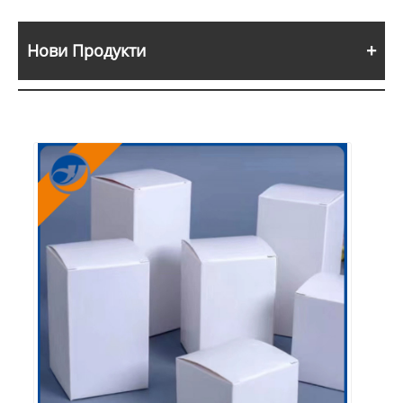
Нови Продукти